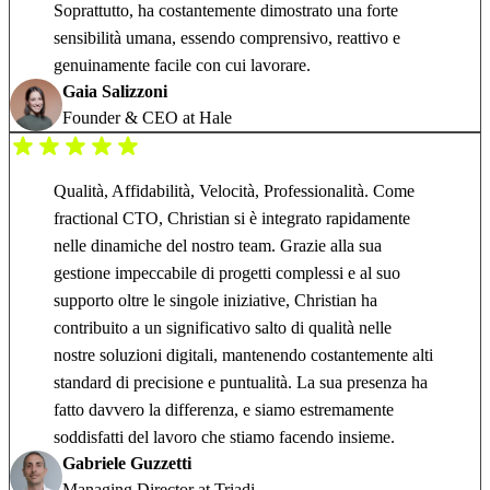
Soprattutto, ha costantemente dimostrato una forte
sensibilità umana, essendo comprensivo, reattivo e
genuinamente facile con cui lavorare.
Gaia Salizzoni
Founder & CEO at Hale
Qualità, Affidabilità, Velocità, Professionalità. Come
fractional CTO, Christian si è integrato rapidamente
nelle dinamiche del nostro team. Grazie alla sua
gestione impeccabile di progetti complessi e al suo
supporto oltre le singole iniziative, Christian ha
contribuito a un significativo salto di qualità nelle
nostre soluzioni digitali, mantenendo costantemente alti
standard di precisione e puntualità. La sua presenza ha
fatto davvero la differenza, e siamo estremamente
soddisfatti del lavoro che stiamo facendo insieme.
Gabriele Guzzetti
Managing Director at Triadi