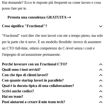
Hai domande? Ecco le risposte più frequenti su come lavoro e cosa
posso fare per te.
Prenota una consulenza GRATUITA
Cosa significa "Fractional"?
"Fractional" vuol dire che non lavori con me a tempo pieno, ma solo
per la parte che ti serve. È un modello flessibile: invece di assumere
un CTO full-time, ottieni competenze da C-level senza i costi e
l'impegno di un'assunzione permanente.
Perché lavorare con un Fractional CTO?
Quali sono i tuoi servizi?
Con che tipo di clienti lavori?
Con quante startup lavori in parallelo?
Qual è la durata tipica di una collaborazione?
Scrivi anche codice?
Hai un team?
Puoi aiutarmi a creare il mio team tech?