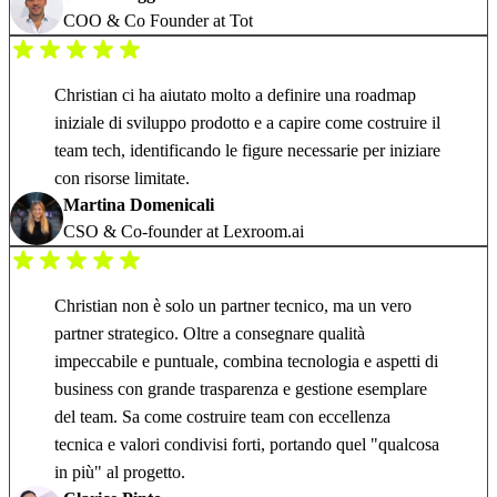
COO & Co Founder at Tot
Christian ci ha aiutato molto a definire una roadmap
iniziale di sviluppo prodotto e a capire come costruire il
team tech, identificando le figure necessarie per iniziare
con risorse limitate.
Martina Domenicali
CSO & Co-founder at Lexroom.ai
Christian non è solo un partner tecnico, ma un vero
partner strategico. Oltre a consegnare qualità
impeccabile e puntuale, combina tecnologia e aspetti di
business con grande trasparenza e gestione esemplare
del team. Sa come costruire team con eccellenza
tecnica e valori condivisi forti, portando quel "qualcosa
in più" al progetto.