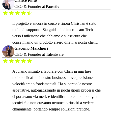
Clarice Pinto
CEO & Founder at Pausetiv
Il progetto è ancora in corso e finora Christian è stato
molto di supporto! Sta guidando l'intero team Tech
verso i milestone che abbiamo e si assicura che
consegniamo un prodotto a zero difetti ai nostri clienti.
Giacomo Marchiori
CEO & Founder at Talentware
Abbiamo iniziato a lavorare con Chris in una fase
molto delicata del nostro business, dove precisione e
velocità erano fondamentali. Ha superato le nostre
aspettative, automatizzando in pochi giorni processi che
ci portavano via mesi, e identificando colli di bottiglia
tecnici che non eravamo nemmeno riusciti a vedere
chiaramente, portando sempre soluzioni pratiche.