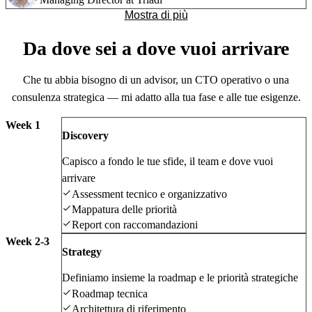
Mostra di più
Da dove sei a
dove vuoi arrivare
Che tu abbia bisogno di un advisor, un CTO operativo o una
consulenza strategica — mi adatto alla tua fase e alle tue esigenze.
Week 1
Discovery
Capisco a fondo le tue sfide, il team e dove vuoi
arrivare
Assessment tecnico e organizzativo
Mappatura delle priorità
Report con raccomandazioni
Week 2-3
Strategy
Definiamo insieme la roadmap e le priorità strategiche
Roadmap tecnica
Architettura di riferimento