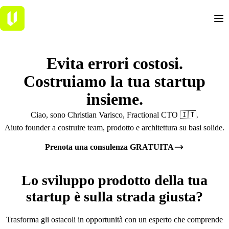
Evita errori
costosi
.
Costruiamo la tua startup
insieme
.
Ciao, sono Christian Varisco, Fractional CTO 🇮🇹.
Aiuto founder a costruire team, prodotto e architettura su basi solide.
Prenota una consulenza GRATUITA
Lo sviluppo prodotto della tua
startup è sulla
strada giusta
?
Trasforma gli ostacoli in opportunità con un esperto che comprende