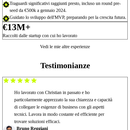
Traguardi significativi raggiunti presto, incluso un
round pre-
seed da €500k
a gennaio 2024.
Guidato lo sviluppo dell'MVP, preparando per la
crescita futura.
€13M+
Raccolti dalle startup con cui ho lavorato
Vedi le mie altre esperienze
Testimonianze
Ho lavorato con Christian in passato e ho
particolarmente apprezzato la sua chiarezza e capacità
di collegare le esigenze di business con gli aspetti
tecnici. Lavora in modo costante ed efficiente per
trovare soluzioni efficaci.
Bruno Reggiani