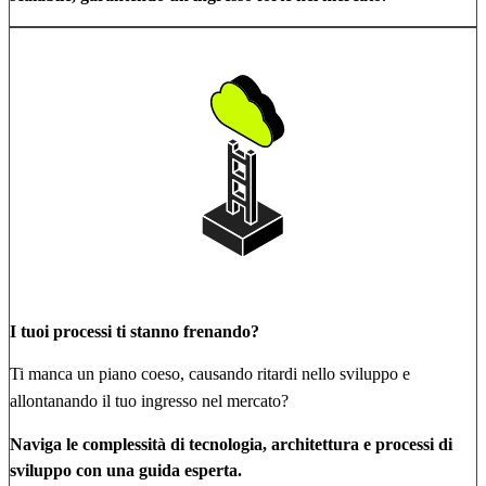
I tuoi processi ti stanno frenando?
Ti manca un piano coeso, causando ritardi nello sviluppo e
allontanando il tuo ingresso nel mercato?
Naviga le complessità di tecnologia, architettura e processi di
sviluppo con una guida esperta.