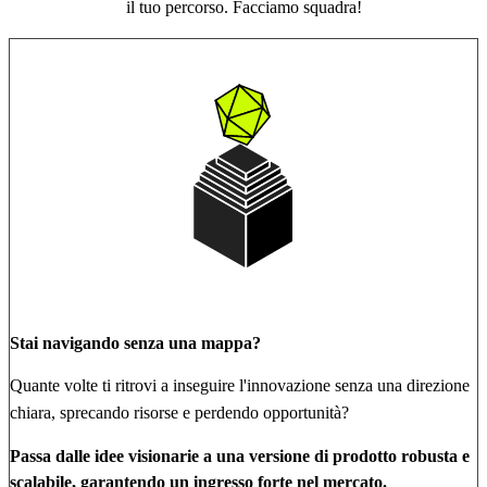
il tuo percorso. Facciamo squadra!
Stai navigando senza una mappa?
Quante volte ti ritrovi a inseguire l'innovazione senza una direzione
chiara, sprecando risorse e perdendo opportunità?
Passa dalle idee visionarie a una versione di prodotto robusta e
scalabile, garantendo un ingresso forte nel mercato.