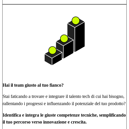
Hai il team giusto al tuo fianco?
Stai faticando a trovare e integrare il talento tech di cui hai bisogno,
rallentando i progressi e influenzando il potenziale del tuo prodotto?
Identifica e integra le giuste competenze tecniche, semplificando
il tuo percorso verso innovazione e crescita.